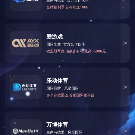
部门之间的协作方式
质量管理
合作工程师发展平台
招聘信息
给排水设计师
乐竞·体育(中国)官方网站
新闻中心
致合中标汕头市潮阳区财政局财政性资
致合工程咨询公司设计部助力联沙社区